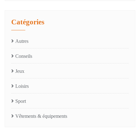
Catégories
Autres
Conseils
Jeux
Loisirs
Sport
Vêtements & équipements