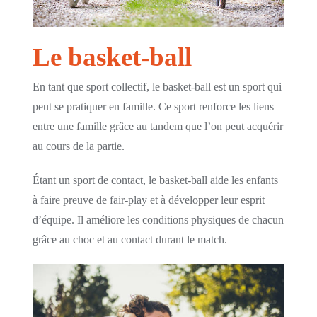
Le basket-ball
En tant que sport collectif, le basket-ball est un sport qui
peut se pratiquer en famille. Ce sport renforce les liens
entre une famille grâce au tandem que l’on peut acquérir
au cours de la partie.
Étant un sport de contact, le basket-ball aide les enfants
à faire preuve de fair-play et à développer leur esprit
d’équipe. Il améliore les conditions physiques de chacun
grâce au choc et au contact durant le match.