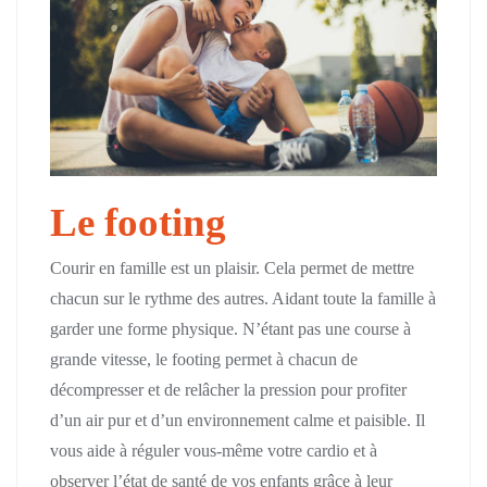
Le footing
Courir en famille est un plaisir. Cela permet de mettre
chacun sur le rythme des autres. Aidant toute la famille à
garder une forme physique. N’étant pas une course à
grande vitesse, le footing permet à chacun de
décompresser et de relâcher la pression pour profiter
d’un air pur et d’un environnement calme et paisible. Il
vous aide à réguler vous-même votre cardio et à
observer l’état de santé de vos enfants grâce à leur