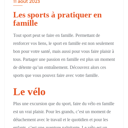
11 août 2023
Les sports à pratiquer en
famille
Tout sport peut se faire en famille. Permettant de
renforcer vos liens, le sport en famille est non seulement
bon pour votre santé, mais aussi pour vous faire plaisir à
tous. Partager une passion en famille est plus un moment
de détente qu’un entraînement. Découvrez alors ces
sports que vous pouvez faire avec votre famille.
Le vélo
Plus une excursion que du sport, faire du vélo en famille
est un vrai plaisir. Pour les grands, c’est un moment de
détachement avec le travail et le quotidien et pour les
enfants, c’est une aventure palpitante. Le vélo est un