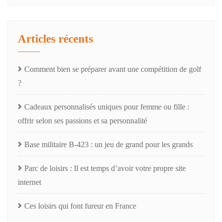
Articles récents
Comment bien se préparer avant une compétition de golf
?
Cadeaux personnalisés uniques pour femme ou fille :
offrir selon ses passions et sa personnalité
Base militaire B-423 : un jeu de grand pour les grands
Parc de loisirs : Il est temps d’avoir votre propre site
internet
Ces loisirs qui font fureur en France