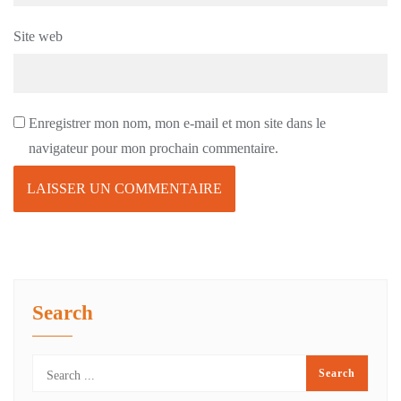
Site web
Enregistrer mon nom, mon e-mail et mon site dans le
navigateur pour mon prochain commentaire.
Search