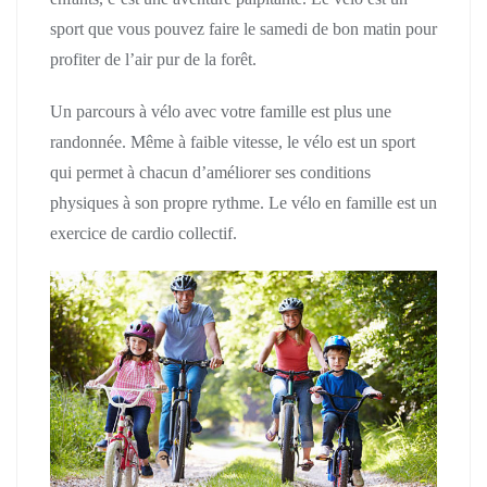
sport que vous pouvez faire le samedi de bon matin pour
profiter de l’air pur de la forêt.
Un parcours à vélo avec votre famille est plus une
randonnée. Même à faible vitesse, le vélo est un sport
qui permet à chacun d’améliorer ses conditions
physiques à son propre rythme. Le vélo en famille est un
exercice de cardio collectif.