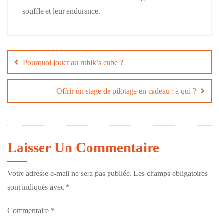
souffle et leur endurance.
Navigation
de
Pourquoi jouer au rubik’s cube ?
l’article
Offrir un stage de pilotage en cadeau : à qui ?
Laisser Un Commentaire
Votre adresse e-mail ne sera pas publiée.
Les champs obligatoires
sont indiqués avec
*
Commentaire
*