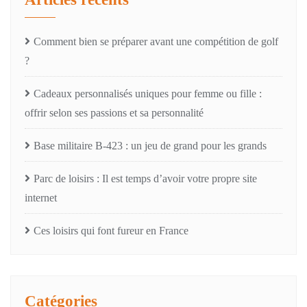
Comment bien se préparer avant une compétition de golf
?
Cadeaux personnalisés uniques pour femme ou fille :
offrir selon ses passions et sa personnalité
Base militaire B-423 : un jeu de grand pour les grands
Parc de loisirs : Il est temps d’avoir votre propre site
internet
Ces loisirs qui font fureur en France
Catégories