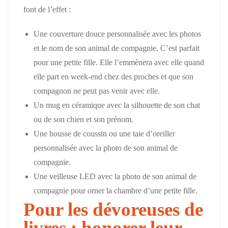
font de l’effet :
Une couverture douce personnalisée avec les photos
et le nom de son animal de compagnie. C’est parfait
pour une petite fille. Elle l’emmènera avec elle quand
elle part en week-end chez des proches et que son
compagnon ne peut pas venir avec elle.
Un mug en céramique avec la silhouette de son chat
ou de son chien et son prénom.
Une housse de coussin ou une taie d’oreiller
personnalisée avec la photo de son animal de
compagnie.
Une veilleuse LED avec la photo de son animal de
compagnie pour orner la chambre d’une petite fille.
Pour les dévoreuses de
livres : honorer leur