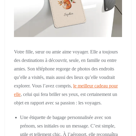
Votre fille, sœur ou amie aime voyager. Elle a toujours
des destinations à découvrir, seule, en famille ou entre
amies. Son téléphone regorge de photos des endroits
qu’elle a visités, mais aussi des lieux qu’elle voudrait
explorer. Vous l’avez compris,
le meilleur cadeau pour
elle
, celui qui fera briller ses yeux, est certainement un
objet en rapport avec sa passion : les voyages.
Une étiquette de bagage personnalisée avec son
prénom, ses initiales ou un message. C’est simple,
utile et tellement chic. À l’aéroport, elle reconnaîtra