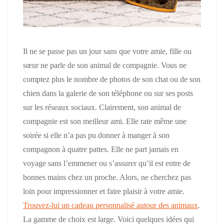
Il ne se passe pas un jour sans que votre amie, fille ou
sœur ne parle de son animal de compagnie. Vous ne
comptez plus le nombre de photos de son chat ou de son
chien dans la galerie de son téléphone ou sur ses posts
sur les réseaux sociaux. Clairement, son animal de
compagnie est son meilleur ami. Elle rate même une
soirée si elle n’a pas pu donner à manger à son
compagnon à quatre pattes. Elle ne part jamais en
voyage sans l’emmener ou s’assurer qu’il est entre de
bonnes mains chez un proche. Alors, ne cherchez pas
loin pour impressionner et faire plaisir à votre amie.
Trouvez-lui un cadeau personnalisé autour des animaux
.
La gamme de choix est large. Voici quelques idées qui