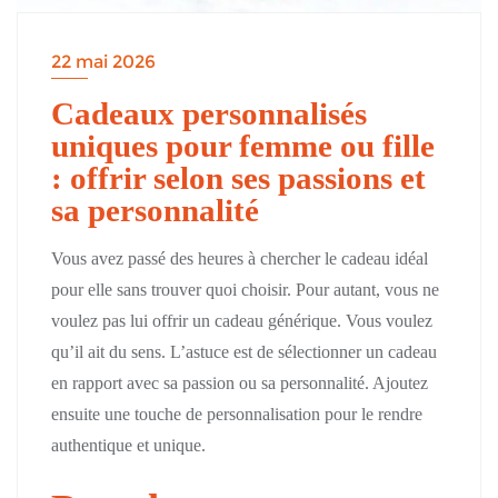
22 mai 2026
Cadeaux personnalisés
uniques pour femme ou fille
: offrir selon ses passions et
sa personnalité
Vous avez passé des heures à chercher le cadeau idéal
pour elle sans trouver quoi choisir. Pour autant, vous ne
voulez pas lui offrir un cadeau générique. Vous voulez
qu’il ait du sens. L’astuce est de sélectionner un cadeau
en rapport avec sa passion ou sa personnalité. Ajoutez
ensuite une touche de personnalisation pour le rendre
authentique et unique.