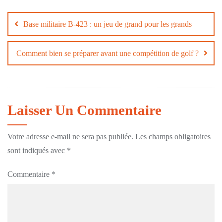
Navigation
de
Base militaire B-423 : un jeu de grand pour les grands
l’article
Comment bien se préparer avant une compétition de golf ?
Laisser Un Commentaire
Votre adresse e-mail ne sera pas publiée.
Les champs obligatoires
sont indiqués avec
*
Commentaire
*