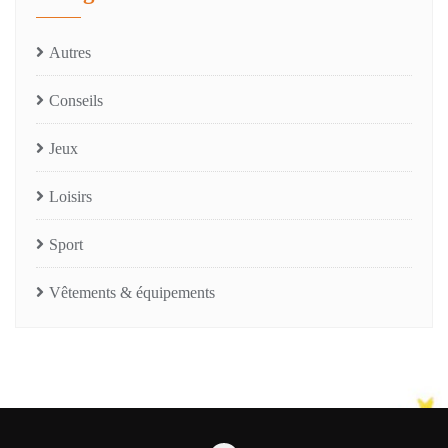
Autres
Conseils
Jeux
Loisirs
Sport
Vêtements & équipements