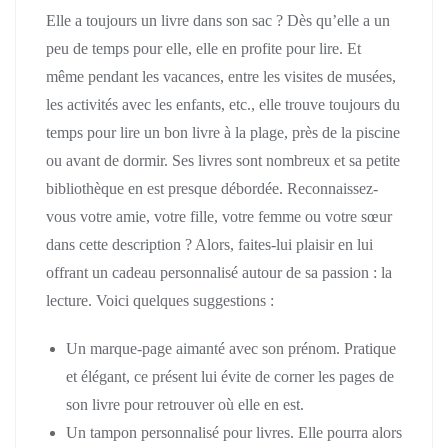
Elle a toujours un livre dans son sac ? Dès qu’elle a un
peu de temps pour elle, elle en profite pour lire. Et
même pendant les vacances, entre les visites de musées,
les activités avec les enfants, etc., elle trouve toujours du
temps pour lire un bon livre à la plage, près de la piscine
ou avant de dormir. Ses livres sont nombreux et sa petite
bibliothèque en est presque débordée. Reconnaissez-
vous votre amie, votre fille, votre femme ou votre sœur
dans cette description ? Alors, faites-lui plaisir en lui
offrant un cadeau personnalisé autour de sa passion : la
lecture. Voici quelques suggestions :
Un marque-page aimanté avec son prénom. Pratique
et élégant, ce présent lui évite de corner les pages de
son livre pour retrouver où elle en est.
Un tampon personnalisé pour livres. Elle pourra alors