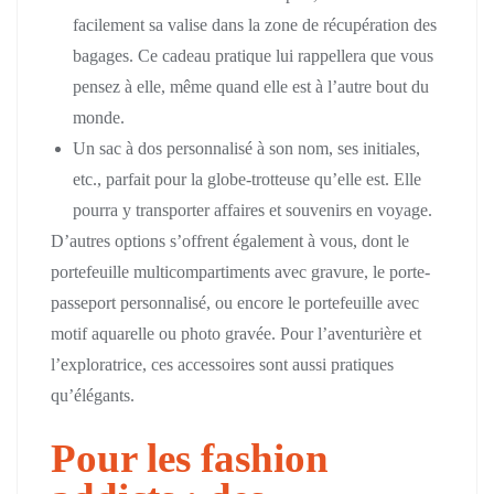
facilement sa valise dans la zone de récupération des
bagages. Ce cadeau pratique lui rappellera que vous
pensez à elle, même quand elle est à l’autre bout du
monde.
Un sac à dos personnalisé à son nom, ses initiales,
etc., parfait pour la globe-trotteuse qu’elle est. Elle
pourra y transporter affaires et souvenirs en voyage.
D’autres options s’offrent également à vous, dont le
portefeuille multicompartiments avec gravure, le porte-
passeport personnalisé, ou encore le portefeuille avec
motif aquarelle ou photo gravée. Pour l’aventurière et
l’exploratrice, ces accessoires sont aussi pratiques
qu’élégants.
Pour les fashion