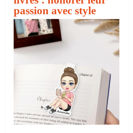
passion avec style