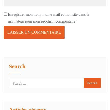
Enregistrer mon nom, mon e-mail et mon site dans le
navigateur pour mon prochain commentaire.
Search
Articles récents