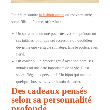
Pour faire sourire
la fashion addict
qu’est votre amie,
sœur, fille ou femme, offrez-lui :
Un sac à main ou une pochette avec son prénom ou
ses initiales, pour que cet accessoire du quotidien
devienne une véritable signature. Elle le portera avec
fierté.
Un collier ou un bracelet gravé avec son nom, ses
initiales ou une date importante de sa vie. C’est
sobre, élégant et personnel. Un bijou qui raconte
quelque chose sans avoir besoin de parler.
Des cadeaux pensés
selon sa personnalité
profonde