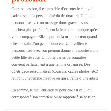
Outre sa passion, il est possible d’orienter le choix du
cadeau selon la personnalité du destinataire. Un bijou
personnalisé avec un message doux gravé dessus
touchera plus profondément la femme romantique qu’est
votre compagne. Elle le portera la main au cœur quand
elle a besoin d’un peu de douceur. Une veilleuse
personnalisée avec son prénom donnera le sourire à une
petite fille rêveuse. Un porte-cartes personnalisé
convient parfaitement à une femme organisée. Des
objets déco personnalisés (coussins, cadres photos, etc.)
raviront une femme créative ou qui a l’âme d’une artiste.
En somme, le meilleur cadeau pour elle est celui qui
correspond à son caractère ou se rapporte à sa passion.