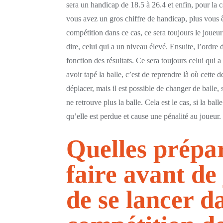
sera un handicap de 18.5 à 26.4 et enfin, pour la c
vous avez un gros chiffre de handicap, plus vous
compétition dans ce cas, ce sera toujours le joueur 
dire, celui qui a un niveau élevé. Ensuite, l’ordre 
fonction des résultats. Ce sera toujours celui qui a
avoir tapé la balle, c’est de reprendre là où cette 
déplacer, mais il est possible de changer de balle,
ne retrouve plus la balle. Cela est le cas, si la bal
qu’elle est perdue et cause une pénalité au joueur.
Quelles prépar
faire avant de
de se lancer d