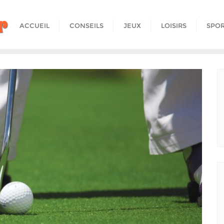
ACCUEIL
CONSEILS
JEUX
LOISIRS
SPO