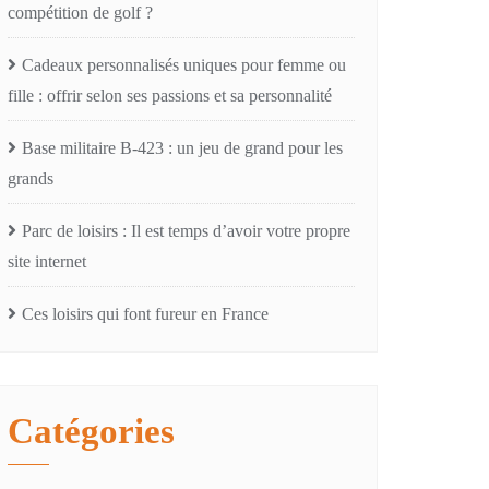
compétition de golf ?
Cadeaux personnalisés uniques pour femme ou
fille : offrir selon ses passions et sa personnalité
Base militaire B-423 : un jeu de grand pour les
grands
Parc de loisirs : Il est temps d’avoir votre propre
site internet
Ces loisirs qui font fureur en France
Catégories