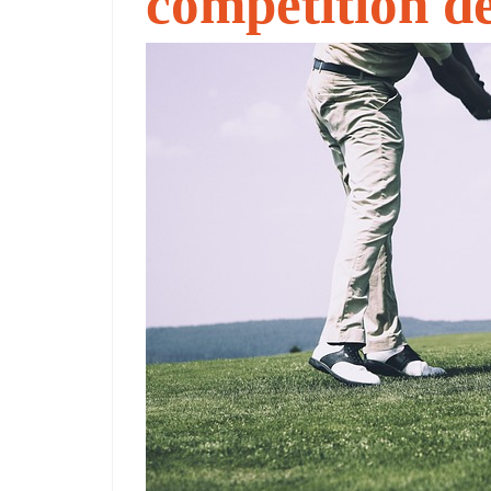
compétition de