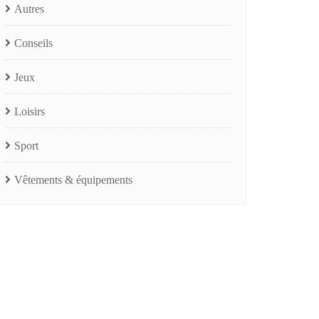
Autres
Conseils
Jeux
Loisirs
Sport
Vêtements & équipements