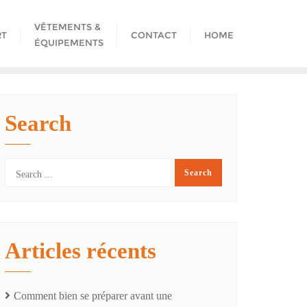
VÊTEMENTS &
RT
CONTACT
HOME
ÉQUIPEMENTS
Search
Articles récents
Comment bien se préparer avant une