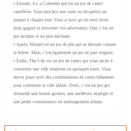
• Ensuite, il y a Coloretto qui est un jeu de cartes
caméléon. Vous piochez une carte ou récupérez un
paquet à chaque tour. Vous n’avez qu’un seul choix
pour gagner et renverser vos adversaires. Oui, c’est un
jeu tactique et un peu méchant.
• Après, Wizard est un jeu de plis qui se déroule comme
la belote. Mais, c’est également un jeu de pari original.
• Enfin, The City est un jeu de cartes qui vous incite à
construire une ville moderne en quelques tours. Vous
devez jouer avec des combinaisons de cartes bâtiments
pour construire la ville idéale. Donc, c’est un jeu qui
demande une bonne gestion, une meilleure stratégie et
une petite connaissance en aménagement urbain.
Navigation