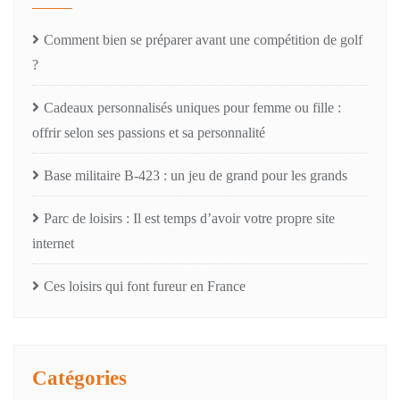
Comment bien se préparer avant une compétition de golf
?
Cadeaux personnalisés uniques pour femme ou fille :
offrir selon ses passions et sa personnalité
Base militaire B-423 : un jeu de grand pour les grands
Parc de loisirs : Il est temps d’avoir votre propre site
internet
Ces loisirs qui font fureur en France
Catégories