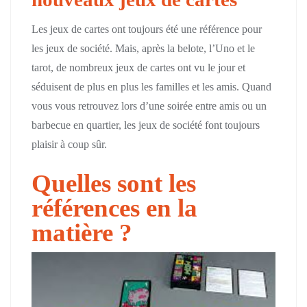
Les jeux de cartes ont toujours été une référence pour
les jeux de société. Mais, après la belote, l’Uno et le
tarot, de nombreux jeux de cartes ont vu le jour et
séduisent de plus en plus les familles et les amis. Quand
vous vous retrouvez lors d’une soirée entre amis ou un
barbecue en quartier, les jeux de société font toujours
plaisir à coup sûr.
Quelles sont les
références en la
matière ?