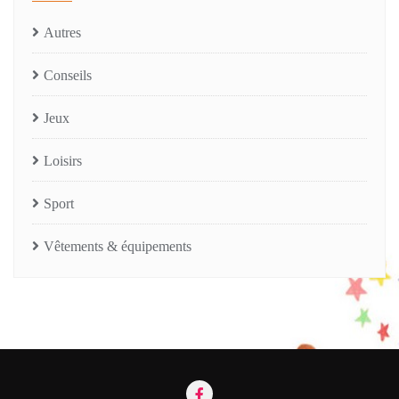
Autres
Conseils
Jeux
Loisirs
Sport
Vêtements & équipements