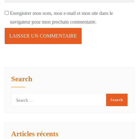
Enregistrer mon nom, mon e-mail et mon site dans le
navigateur pour mon prochain commentaire.
Search
Articles récents